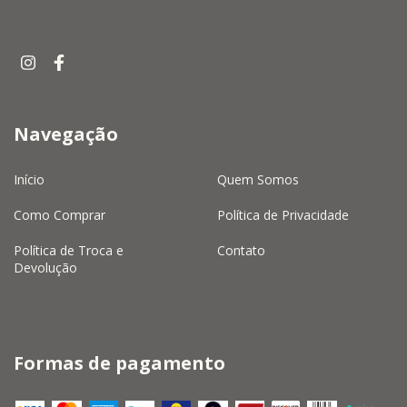
Navegação
Início
Quem Somos
Como Comprar
Política de Privacidade
Política de Troca e
Contato
Devolução
Formas de pagamento