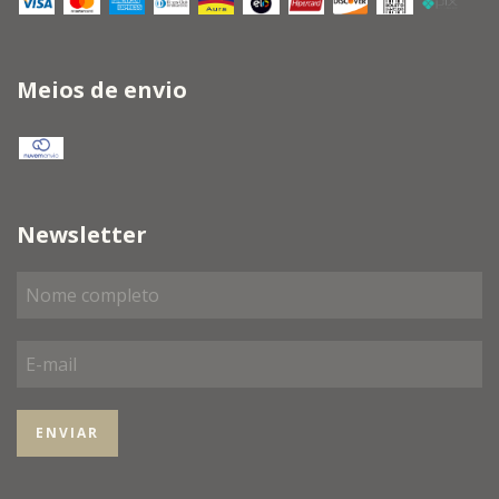
Meios de envio
Newsletter