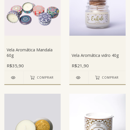
Vela Aromática Mandala
60g
Vela Aromática vidro 40g
R$35,90
R$21,90
COMPRAR
COMPRAR