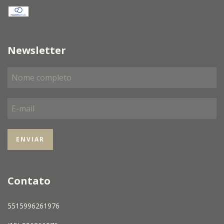
Newsletter
Contato
5515996261976