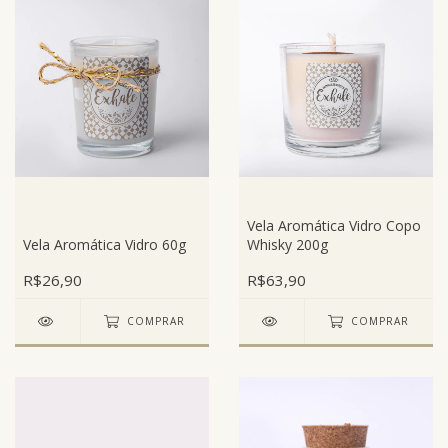
Vela Aromática Vidro Copo
Vela Aromática Vidro 60g
Whisky 200g
R$26,90
R$63,90
COMPRAR
COMPRAR