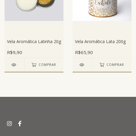
Vela Aromática Latinha 20g
Vela Aromática Lata 200g
R$9,90
R$65,90
COMPRAR
COMPRAR