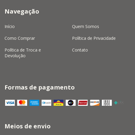
Navegação
Início
Quem Somos
Como Comprar
Política de Privacidade
Política de Troca e
Contato
Devolução
Formas de pagamento
Meios de envio