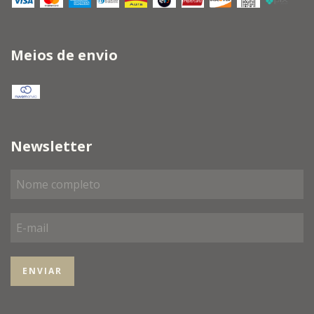
Meios de envio
Newsletter