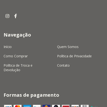
Navegação
Início
Quem Somos
Como Comprar
Política de Privacidade
Política de Troca e
Contato
Devolução
Formas de pagamento