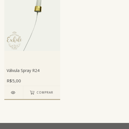
Válvula Spray R24
R$5,00
COMPRAR