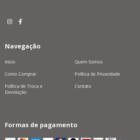
Navegação
Início
Quem Somos
Como Comprar
Política de Privacidade
Política de Troca e
Contato
Devolução
Formas de pagamento