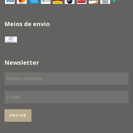
Meios de envio
Newsletter