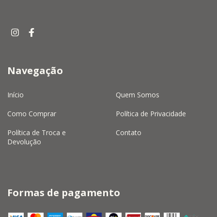
Navegação
Início
Quem Somos
Como Comprar
Política de Privacidade
Política de Troca e
Contato
Devolução
Formas de pagamento