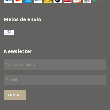
Meios de envio
Newsletter